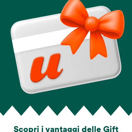
Scopri i vantaggi delle Gift