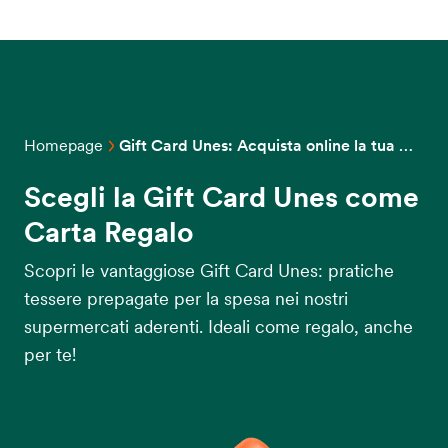
Homepage
Gift Card Unes: Acquista online la tua Carta Regalo Prepagata | Unes
Scegli la Gift Card Unes come
Carta Regalo
Scopri le vantaggiose Gift Card Unes: pratiche
tessere prepagate per la spesa nei nostri
supermercati aderenti. Ideali come regalo, anche
per te!