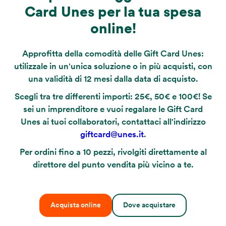
Card Unes per la tua spesa
online!
Approfitta della comodità delle Gift Card Unes:
utilizzale in un'unica soluzione o in più acquisti, con
una validità di 12 mesi dalla data di acquisto.
Scegli tra tre differenti importi: 25€, 50€ e 100€! Se
sei un imprenditore e vuoi regalare le Gift Card
Unes ai tuoi collaboratori, contattaci all'indirizzo
giftcard@unes.it
.
Per ordini fino a 10 pezzi, rivolgiti direttamente al
direttore del punto vendita più vicino a te.
Acquista online
Dove acquistare