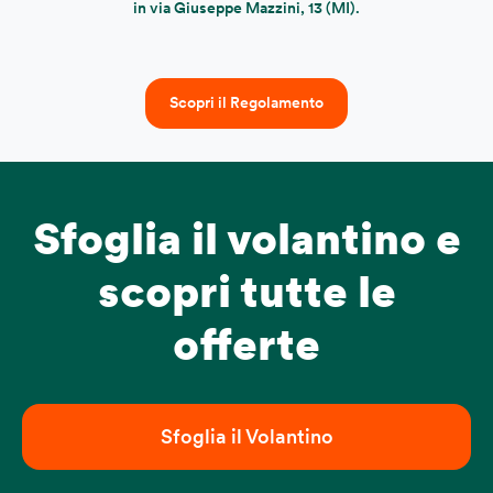
in via Giuseppe Mazzini, 13 (MI).
Scopri il Regolamento
Sfoglia il volantino e
scopri tutte le
offerte
Sfoglia il Volantino