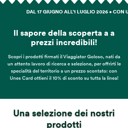
DAL 17 GIUGNO ALL’1 LUGLIO 2026 • CON UN
Il sapore della scoperta a a
prezzi incredibili!
Scopri i prodotti firmati il Viaggiator Goloso, nati da
un attento lavoro di ricerca e selezione, per offrirti le
specialità del territorio a un prezzo scontato: con
Unes Card ottieni il 10% di sconto su tutta la linea!
Una selezione dei nostri
prodotti