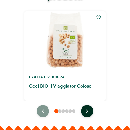
FRUTTA E VERDURA
Ceci BIO Il Viaggiator Goloso