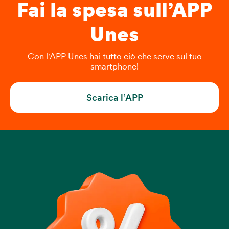
Fai la spesa sull’APP
Unes
Con l'APP Unes hai tutto ciò che serve sul tuo
smartphone!
Scarica l’APP