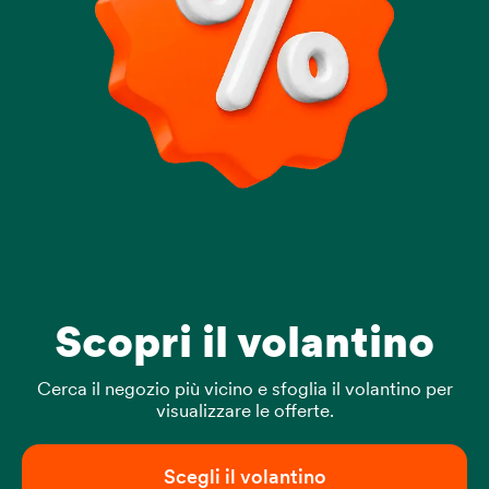
Scopri il volantino
Cerca il negozio più vicino e sfoglia il volantino per
visualizzare le offerte.
Scegli il volantino