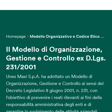
Homepage
Modello Organizzativo e Codice Etico per la Trasparenza | Unes
Il Modello di Organizzazione,
Gestione e Controllo ex D.Lgs.
231/2001
Unes Maxi S.p.A. ha adottato un Modello di
Organizzazione, Gestione e Controllo ai sensi del
Decreto Legislativo 8 giugno 2001, n. 231, con
l’obiettivo di prevenire i reati rilevanti ai fini della
responsabilità amministrativa degli enti e di
garantire lo svolgimento delle attività aziendali