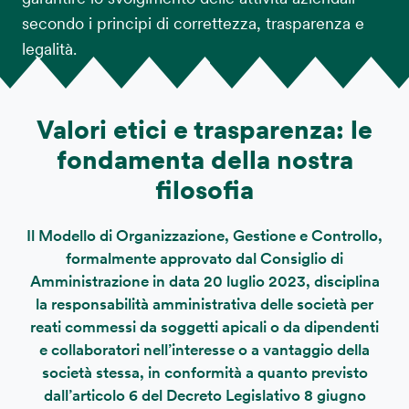
secondo i principi di correttezza, trasparenza e
legalità.
Valori etici e trasparenza: le
fondamenta della nostra
filosofia
Il Modello di Organizzazione, Gestione e Controllo,
formalmente approvato dal Consiglio di
Amministrazione in data 20 luglio 2023, disciplina
la responsabilità amministrativa delle società per
reati commessi da soggetti apicali o da dipendenti
e collaboratori nell’interesse o a vantaggio della
società stessa, in conformità a quanto previsto
dall’articolo 6 del Decreto Legislativo 8 giugno