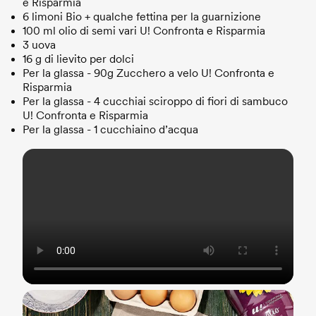
e Risparmia
6 limoni Bio + qualche fettina per la guarnizione
100 ml olio di semi vari U! Confronta e Risparmia
3 uova
16 g di lievito per dolci
Per la glassa - 90g Zucchero a velo U! Confronta e
Risparmia
Per la glassa - 4 cucchiai sciroppo di fiori di sambuco
U! Confronta e Risparmia
Per la glassa - 1 cucchiaino d’acqua