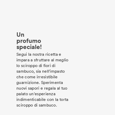
Un
profumo
speciale!
Segui la nostra ricetta e
impara a sfruttare al meglio
lo sciroppo di fiori di
sambuco, sia nell'impasto
che come irresistibile
guarnizione. Sperimenta
nuovi sapori e regala al tuo
palato un'esperienza
indimenticabile con la torta
sciroppo di sambuco.