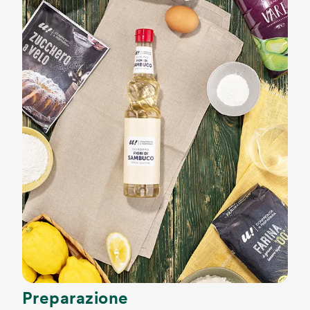
Preparazione