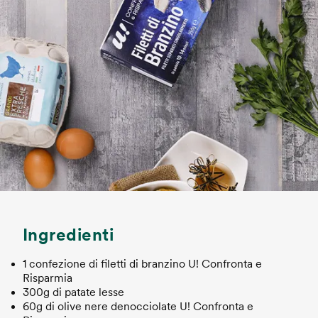
Ingredienti
1 confezione di filetti di branzino U! Confronta e
Risparmia
300g di patate lesse
60g di olive nere denocciolate U! Confronta e