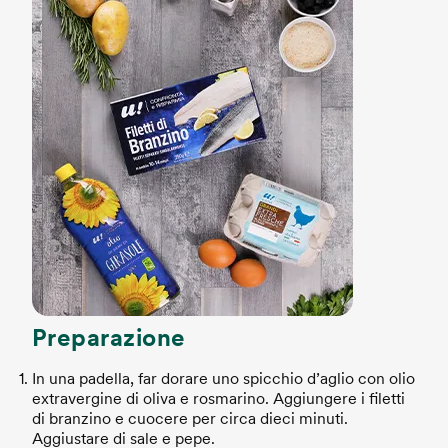
Preparazione
In una padella, far dorare uno spicchio d’aglio con olio
extravergine di oliva e rosmarino. Aggiungere i filetti
di branzino e cuocere per circa dieci minuti.
Aggiustare di sale e pepe.