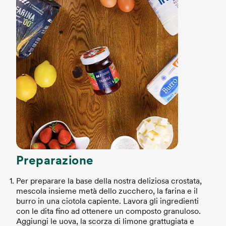
Preparazione
Per preparare la base della nostra deliziosa crostata,
mescola insieme metà dello zucchero, la farina e il
burro in una ciotola capiente. Lavora gli ingredienti
con le dita fino ad ottenere un composto granuloso.
Aggiungi le uova, la scorza di limone grattugiata e