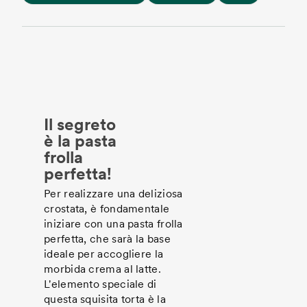
Il segreto
è la pasta
frolla
perfetta!
Per realizzare una deliziosa
crostata, è fondamentale
iniziare con una pasta frolla
perfetta, che sarà la base
ideale per accogliere la
morbida crema al latte.
L'elemento speciale di
questa squisita torta è la