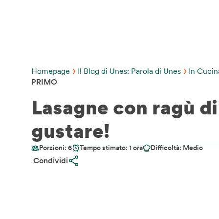
Homepage
Il Blog di Unes: Parola di Unes
In Cuci
PRIMO
Lasagne con ragù di
gustare!
Porzioni: 6
Tempo stimato: 1 ora
Difficoltà: Medio
Condividi