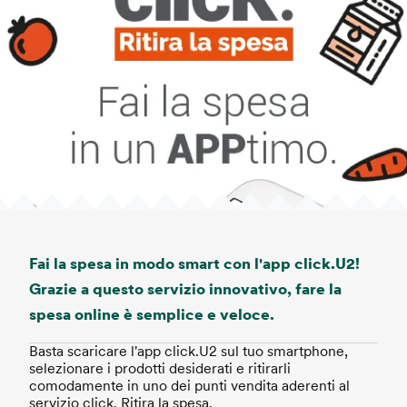
Fai la spesa in modo smart con l'app click.U2!
Grazie a questo servizio innovativo, fare la
spesa online è semplice e veloce.
Basta scaricare l'app click.U2 sul tuo smartphone,
selezionare i prodotti desiderati e ritirarli
comodamente in uno dei punti vendita aderenti al
servizio click. Ritira la spesa.