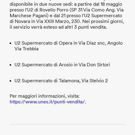
disponibile in due nuove sedi: a partire dal 18 maggio
presso l'U2 di Rovello Porro (SP 31 Via Como Ang. Via
Marchese Pagani) e dal 21 presso l'U2 Supermercato
di Novara in Via XXIII Marzo, 230. Nei prossimi giorni,
il servizio verrà esteso ad altri 3 punti vendita.
U2 Supermercato di Opera in Via Diaz snc, Angolo
Via Trebbia
U2 Supermercato di Arosio in Via Don Sirtori
U2 Supermercato di Talamona, Via Stelvio 2
Per maggiori informazioni, visita:
https://www.unes.it/punti-vendita/
.