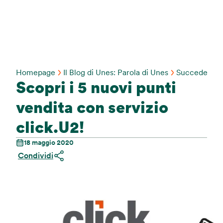
Homepage
Il Blog di Unes: Parola di Unes
Succede Da 
Scopri i 5 nuovi punti
vendita con servizio
click.U2!
18 maggio 2020
Condividi