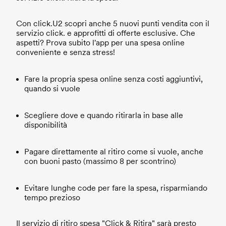
Con click.U2 scopri anche 5 nuovi punti vendita con il
servizio click. e approfitti di offerte esclusive. Che
aspetti? Prova subito l'app per una spesa online
conveniente e senza stress!
Fare la propria spesa online senza costi aggiuntivi,
quando si vuole
Scegliere dove e quando ritirarla in base alle
disponibilità
Pagare direttamente al ritiro come si vuole, anche
con buoni pasto (massimo 8 per scontrino)
Evitare lunghe code per fare la spesa, risparmiando
tempo prezioso
Il servizio di ritiro spesa "Click & Ritira" sarà presto