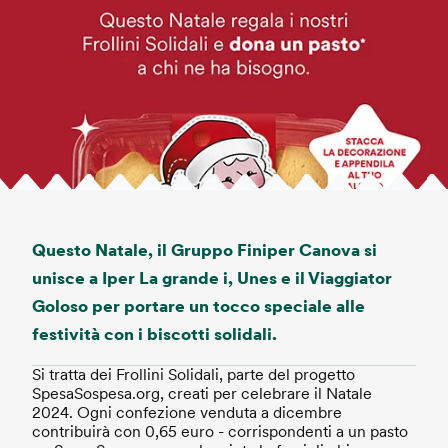
Questo Natale, il Gruppo Finiper Canova si
unisce a Iper La grande i, Unes e il Viaggiator
Goloso per portare un tocco speciale alle
festività con i biscotti solidali.
Si tratta dei Frollini Solidali, parte del progetto
SpesaSospesa.org, creati per celebrare il Natale
2024. Ogni confezione venduta a dicembre
contribuirà con 0,65 euro - corrispondenti a un pasto