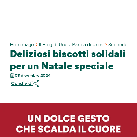
Homepage
Il Blog di Unes: Parola di Unes
Succede Da 
Deliziosi biscotti solidali
per un Natale speciale
03 dicembre 2024
Condividi