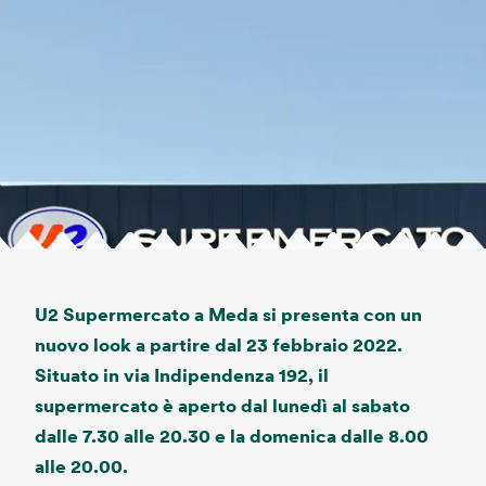
U2 Supermercato a Meda si presenta con un
nuovo look a partire dal 23 febbraio 2022.
Situato in via Indipendenza 192, il
supermercato è aperto dal lunedì al sabato
dalle 7.30 alle 20.30 e la domenica dalle 8.00
alle 20.00.