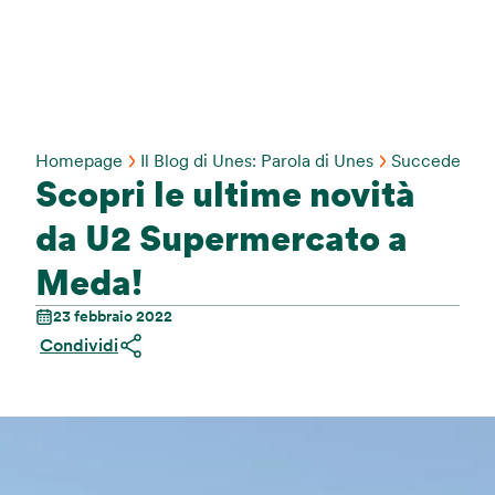
Homepage
Il Blog di Unes: Parola di Unes
Succede Da 
Scopri le ultime novità
da U2 Supermercato a
Meda!
23 febbraio 2022
Condividi