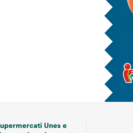
 supermercati Unes e