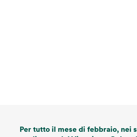
Per tutto il mese di febbraio, nei