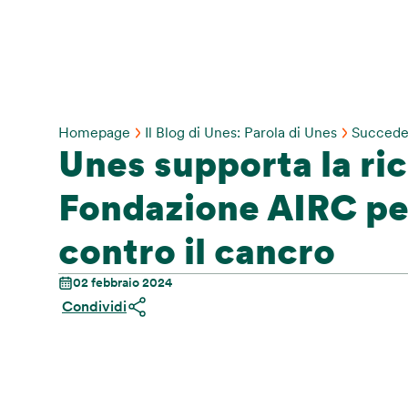
Homepage
Il Blog di Unes: Parola di Unes
Succede
Unes supporta la ric
Fondazione AIRC per
contro il cancro
02 febbraio 2024
Condividi