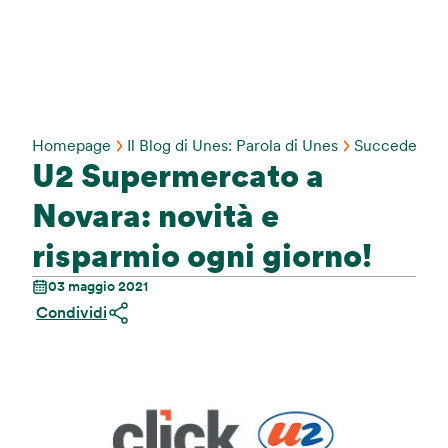
Homepage
Il Blog di Unes: Parola di Unes
Succede Da 
U2 Supermercato a
Novara: novità e
risparmio ogni giorno!
03 maggio 2021
Condividi