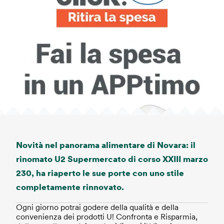
Novità nel panorama alimentare di Novara: il
rinomato U2 Supermercato di corso XXIII marzo
230, ha riaperto le sue porte con uno stile
completamente rinnovato.
Ogni giorno potrai godere della qualità e della
convenienza dei prodotti U! Confronta e Risparmia,