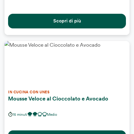
Scopri di più
IN CUCINA CON UNES
Mousse Veloce al Cioccolato e Avocado
15 minuti
Medio