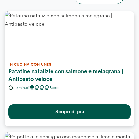
IN CUCINA CON UNES
Patatine natalizie con salmone e melagrana |
Antipasto veloce
20 minuti
Basso
Scopri di più