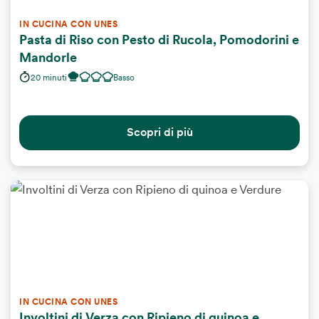
IN CUCINA CON UNES
Pasta di Riso con Pesto di Rucola, Pomodorini e
Mandorle
20 minuti
Basso
Scopri di più
IN CUCINA CON UNES
Involtini di Verza con Ripieno di quinoa e