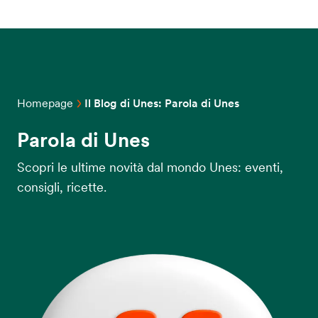
Homepage
Il Blog di Unes: Parola di Unes
Parola di Unes
Scopri le ultime novità dal mondo Unes: eventi,
consigli, ricette.