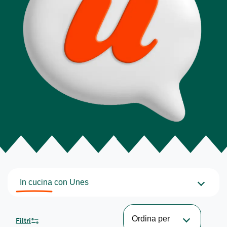
In cucina con Unes
Ordina per
Filtri