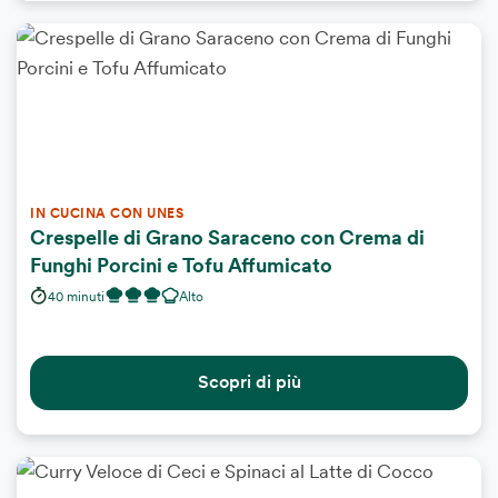
IN CUCINA CON UNES
Crespelle di Grano Saraceno con Crema di
Funghi Porcini e Tofu Affumicato
40 minuti
Alto
Scopri di più