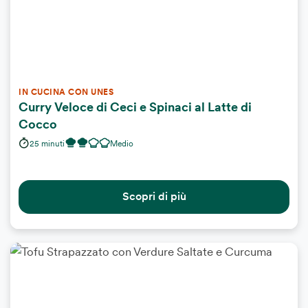
IN CUCINA CON UNES
Curry Veloce di Ceci e Spinaci al Latte di
Cocco
25 minuti
Medio
Scopri di più