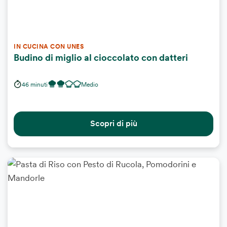
IN CUCINA CON UNES
Budino di miglio al cioccolato con datteri
46 minuti
Medio
Scopri di più