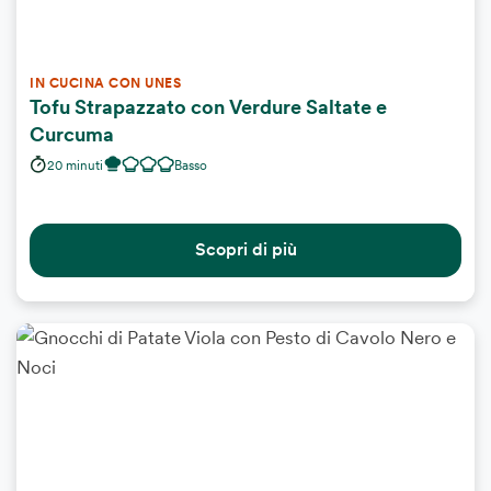
IN CUCINA CON UNES
Tofu Strapazzato con Verdure Saltate e
Curcuma
20 minuti
Basso
Scopri di più