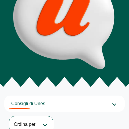
Consigli di Unes
Ordina per