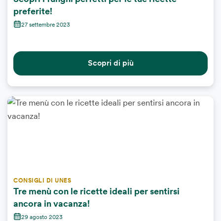
preferite!
27 settembre 2023
Scopri di più
CONSIGLI DI UNES
Tre menù con le ricette ideali per sentirsi
ancora in vacanza!
29 agosto 2023