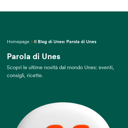
Homepage
Il Blog di Unes: Parola di Unes
Parola di Unes
Scopri le ultime novità dal mondo Unes: eventi,
consigli, ricette.