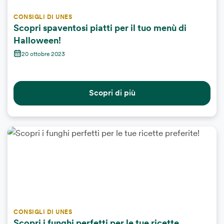
CONSIGLI DI UNES
Scopri spaventosi piatti per il tuo menù di
Halloween!
20 ottobre 2023
Scopri di più
CONSIGLI DI UNES
Scopri i funghi perfetti per le tue ricette