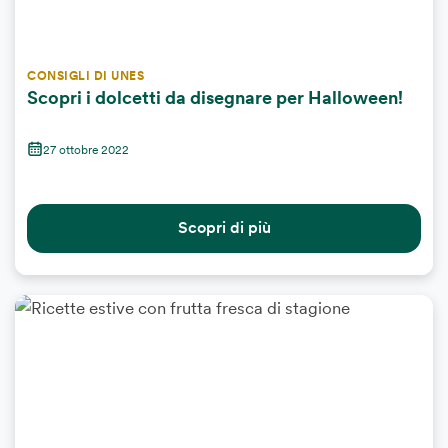
CONSIGLI DI UNES
Scopri i dolcetti da disegnare per Halloween!
27 ottobre 2022
Scopri di più