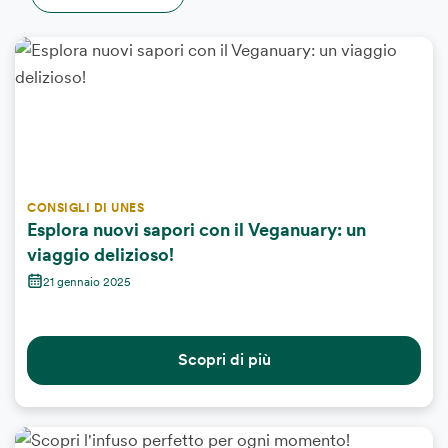
CONSIGLI DI UNES
Esplora nuovi sapori con il Veganuary: un
viaggio delizioso!
21 gennaio 2025
Scopri di più