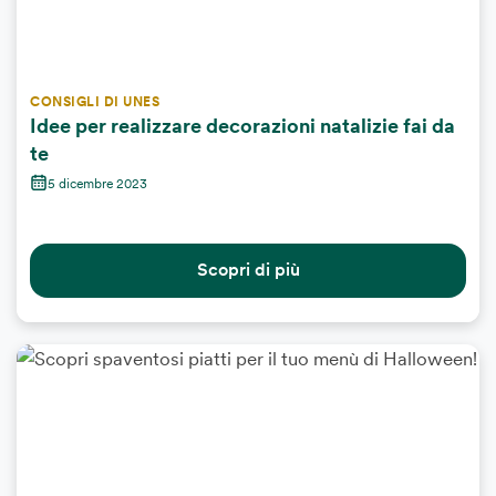
CONSIGLI DI UNES
Idee per realizzare decorazioni natalizie fai da
te
5 dicembre 2023
Scopri di più