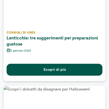
CONSIGLI DI UNES
Lenticchie: tre suggerimenti per preparazioni
gustose
2 gennaio 2023
Scopri di più