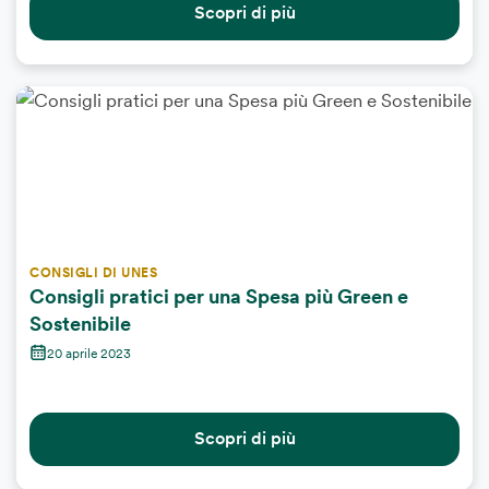
Scopri di più
CONSIGLI DI UNES
Consigli pratici per una Spesa più Green e
Sostenibile
20 aprile 2023
Scopri di più