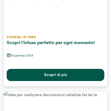
CONSIGLI DI UNES
Scopri l'infuso perfetto per ogni momento!
30 gennaio 2024
Scopri di più