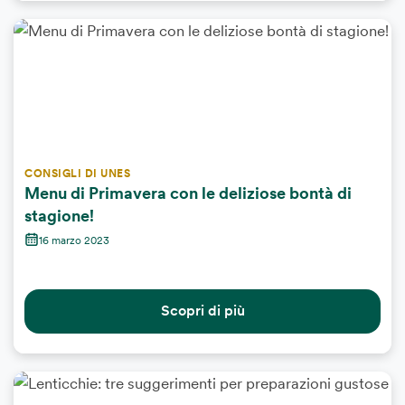
CONSIGLI DI UNES
Menu di Primavera con le deliziose bontà di
stagione!
16 marzo 2023
Scopri di più