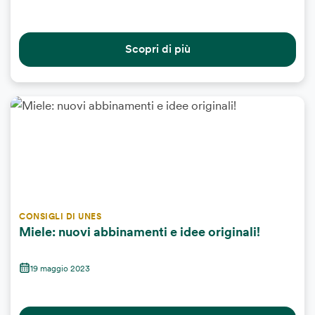
Scopri di più
CONSIGLI DI UNES
Miele: nuovi abbinamenti e idee originali!
19 maggio 2023