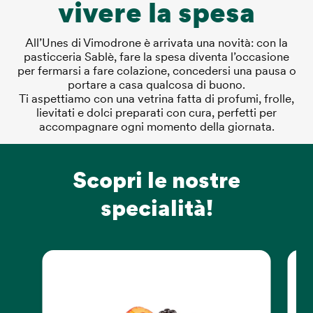
vivere la spesa
All’Unes di Vimodrone è arrivata una novità: con la
pasticceria Sablè, fare la spesa diventa l’occasione
per fermarsi a fare colazione, concedersi una pausa o
portare a casa qualcosa di buono.
Ti aspettiamo con una vetrina fatta di profumi, frolle,
lievitati e dolci preparati con cura, perfetti per
accompagnare ogni momento della giornata.
Scopri le nostre
specialità!