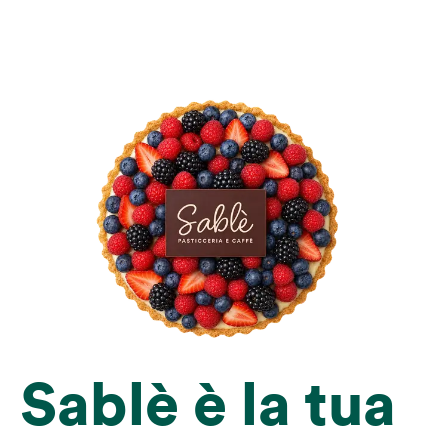
Sablè è la tua