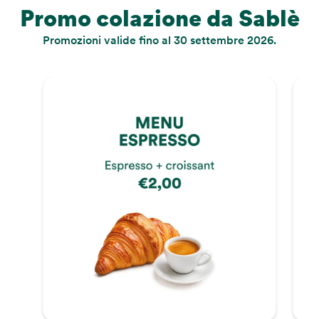
Promo colazione da Sablè
Promozioni valide fino al 30 settembre 2026.