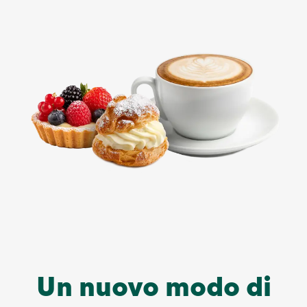
Un nuovo modo di