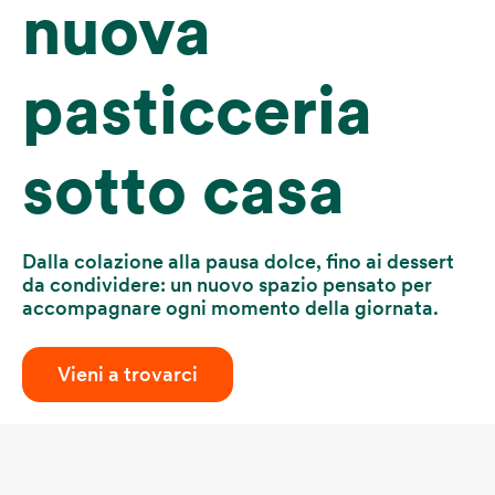
nuova
pasticceria
sotto casa
Dalla colazione alla pausa dolce, fino ai dessert
da condividere: un nuovo spazio pensato per
accompagnare ogni momento della giornata.
Vieni a trovarci