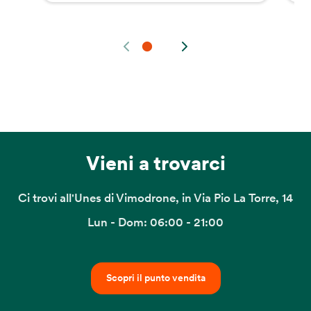
Vieni a trovarci
Ci trovi all'Unes di Vimodrone, in Via Pio La Torre, 14
Lun - Dom: 06:00 - 21:00
Scopri il punto vendita