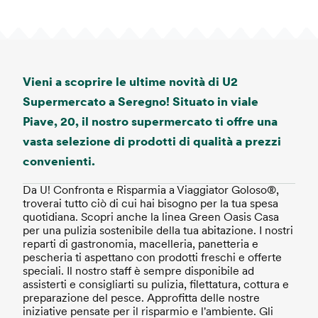
Vieni a scoprire le ultime novità di U2
Supermercato a Seregno! Situato in viale
Piave, 20, il nostro supermercato ti offre una
vasta selezione di prodotti di qualità a prezzi
convenienti.
Da U! Confronta e Risparmia a Viaggiator Goloso®,
troverai tutto ciò di cui hai bisogno per la tua spesa
quotidiana. Scopri anche la linea Green Oasis Casa
per una pulizia sostenibile della tua abitazione. I nostri
reparti di gastronomia, macelleria, panetteria e
pescheria ti aspettano con prodotti freschi e offerte
speciali. Il nostro staff è sempre disponibile ad
assisterti e consigliarti su pulizia, filettatura, cottura e
preparazione del pesce. Approfitta delle nostre
iniziative pensate per il risparmio e l'ambiente. Gli