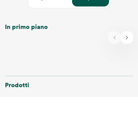
In primo piano
Prodotti