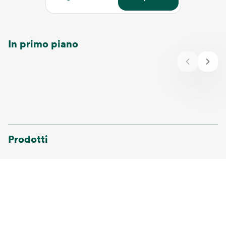
In primo piano
Prodotti