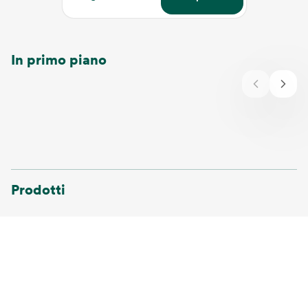
In primo piano
Prodotti