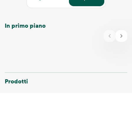
In primo piano
Prodotti