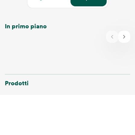
In primo piano
Prodotti