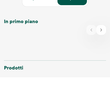
In primo piano
Prodotti