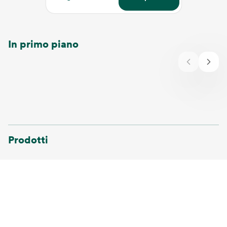
In primo piano
Prodotti