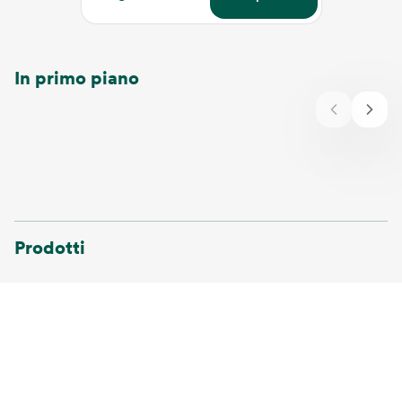
In primo piano
Prodotti