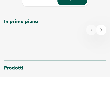
In primo piano
Prodotti