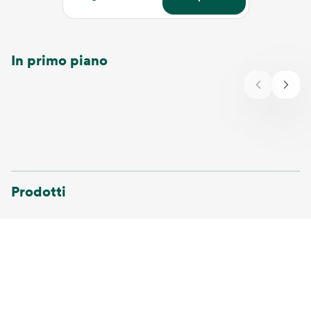
In primo piano
Prodotti