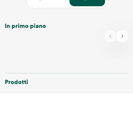
In primo piano
Prodotti