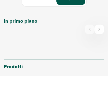
In primo piano
Prodotti