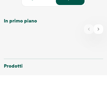
In primo piano
Prodotti